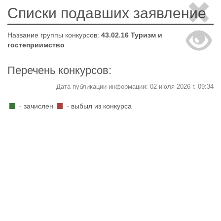
Списки подавших заявление
Название группы конкурсов:
43.02.16 Туризм и
гостеприимство
Перечень конкурсов:
Дата публикации информации: 02 июля 2026 г. 09:34
- зачислен
- выбыл из конкурса