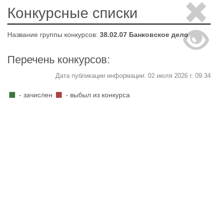
Конкурсные списки
Название группы конкурсов:
38.02.07 Банковское дело
Перечень конкурсов:
Дата публикации информации: 02 июля 2026 г. 09:34
- зачислен
- выбыл из конкурса