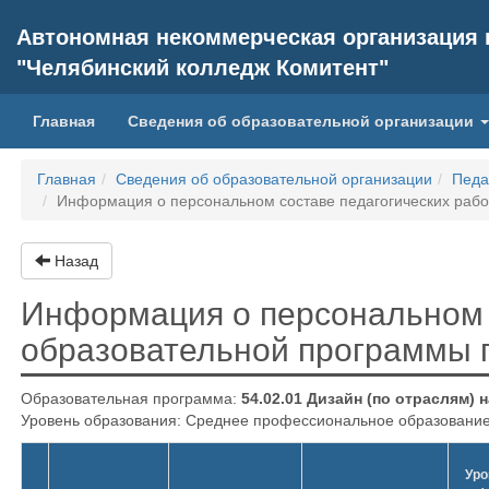
Автономная некоммерческая организация
"Челябинский колледж Комитент"
(current)
Главная
Сведения об образовательной организации
Главная
Сведения об образовательной организации
Педа
Информация о персональном составе педагогических раб
Назад
Информация о персональном 
образовательной программы
Образовательная программа:
54.02.01 Дизайн (по отраслям)
Уровень образования: Среднее профессиональное образование 
Уро