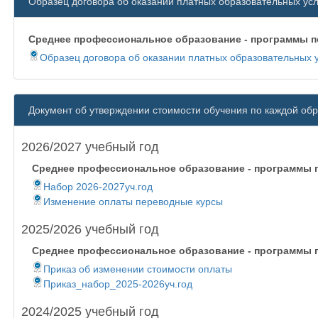
Образец договора об оказании платных образовательных усл
Среднее профессиональное образование - программы п
Образец договора об оказании платных образовательных у
Документ об утверждении стоимости обучения по каждой об
2026/2027 учебный год
Среднее профессиональное образование - программы п
Набор 2026-2027уч.год
Изменение оплаты переводные курсы
2025/2026 учебный год
Среднее профессиональное образование - программы п
Приказ об изменении стоимости оплаты
Приказ_набор_2025-2026уч.год
2024/2025 учебный год