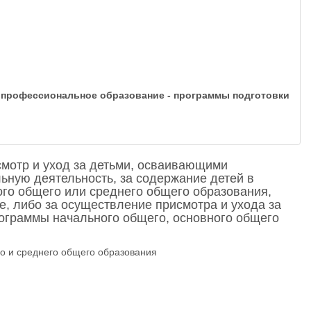
 профессиональное образование - программы подготовки
смотр и уход за детьми, осваивающими
ную деятельность, за содержание детей в
го общего или среднего общего образования,
, либо за осуществление присмотра и ухода за
рограммы начального общего, основного общего
о и среднего общего образования