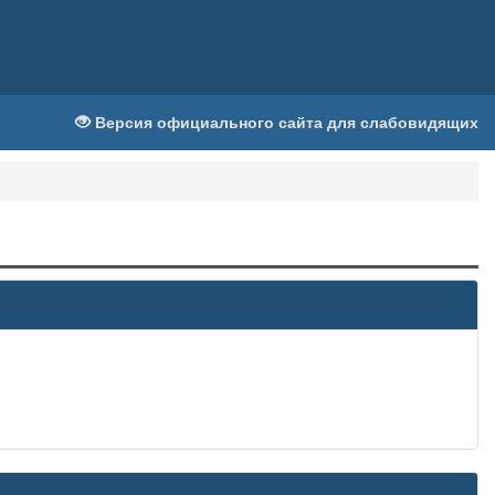
Версия официального сайта для слабовидящих