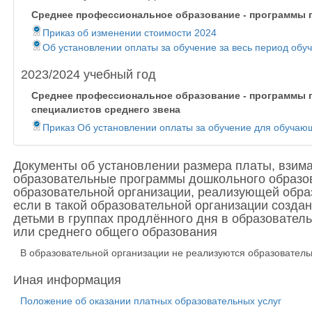
Среднее профессиональное образование - программы п
Приказ об изменении стоимости 2024
Об установлении оплаты за обучение за весь период обу
2023/2024 учебный год
Среднее профессиональное образование - программы 
специалистов среднего звена
Приказ Об установлении оплаты за обучение для обучающ
Документы об установлении размера платы, взима
образовательные программы дошкольного образов
образовательной организации, реализующей обра
если в такой образовательной организации созда
детьми в группах продлённого дня в образовате
или среднего общего образования
В образовательной организации не реализуются образователь
Иная информация
Положение об оказании платных образовательных услуг