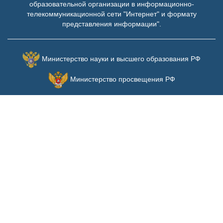
образовательной организации в информационно-
телекоммуникационной сети "Интернет" и формату
представления информации".
Министерство науки и высшего образования РФ
Министерство просвещения РФ