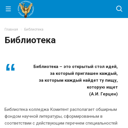
Главная
Библиотека
Библиотека
Библиотека – это открытый стол идей,
за который приглашен каждый,
за которым каждый найдет ту пищу,
которую ищет
(А.И. Герцен)
Библиотека колледжа Комитент располагает обширным
фондом научной литературы, сформированным в
соответствии с действующим перечнем специальностей