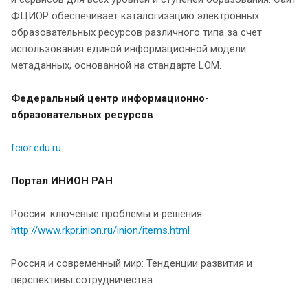
ФЦИОР обеспечивает каталогизацию электронных
образовательных ресурсов различного типа за счет
использования единой информационной модели
метаданных, основанной на стандарте LOM.
Федеральный центр информационно-
образовательных ресурсов
fcior.edu.ru
Портал ИНИОН РАН
Россия: ключевые проблемы и решения
http://www.rkpr.inion.ru/inion/items.html
Россия и современный мир: Тенденции развития и
перспективы сотрудничества