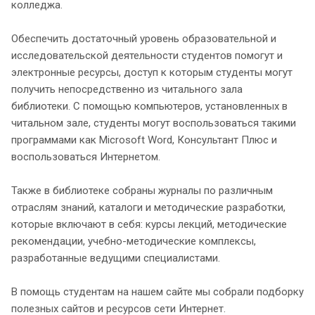
колледжа.
Обеспечить достаточный уровень образовательной и
исследовательской деятельности студентов помогут и
электронные ресурсы, доступ к которым студенты могут
получить непосредственно из читального зала
библиотеки. С помощью компьютеров, установленных в
читальном зале, студенты могут воспользоваться такими
программами как Microsoft Word, Консультант Плюс и
воспользоваться Интернетом.
Также в библиотеке собраны журналы по различным
отраслям знаний, каталоги и методические разработки,
которые включают в себя: курсы лекций, методические
рекомендации, учебно-методические комплексы,
разработанные ведущими специалистами.
В помощь студентам на нашем сайте мы собрали подборку
полезных сайтов и ресурсов сети Интернет.