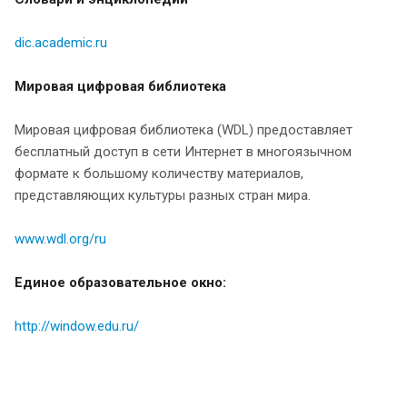
dic.academic.ru
Мировая цифровая библиотека
Mировая цифровая библиотека (WDL) предоставляет
бесплатный доступ в сети Интернет в многоязычном
формате к большому количеству материалов,
представляющих культуры разных стран мира.
www.wdl.org/ru
Единое образовательное окно:
http://window.edu.ru/