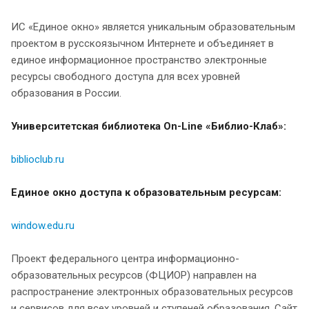
ИС «Единое окно» является уникальным образовательным
проектом в русскоязычном Интернете и объединяет в
единое информационное пространство электронные
ресурсы свободного доступа для всех уровней
образования в России.
Университетская библиотека On-Line «Библио-Клаб»:
biblioclub.ru
Единое окно доступа к образовательным ресурсам:
window.edu.ru
Проект федерального центра информационно-
образовательных ресурсов (ФЦИОР) направлен на
распространение электронных образовательных ресурсов
и сервисов для всех уровней и ступеней образования. Сайт