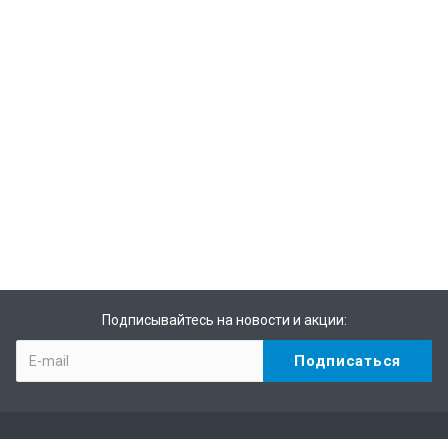
Подписывайтесь на новости и акции: