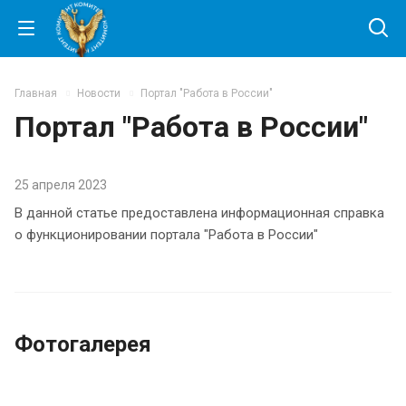
Главная
Новости
Портал "Работа в России"
Портал "Работа в России"
25 апреля 2023
В данной статье предоставлена информационная справка
о функционировании портала "Работа в России"
Фотогалерея