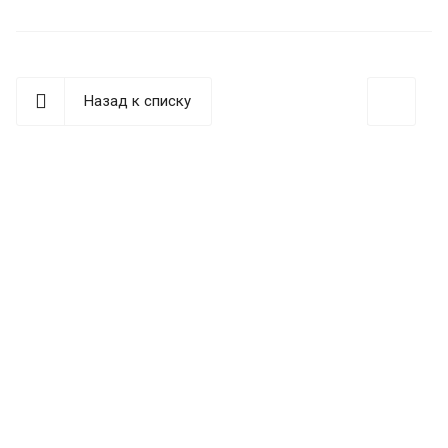
Назад к списку