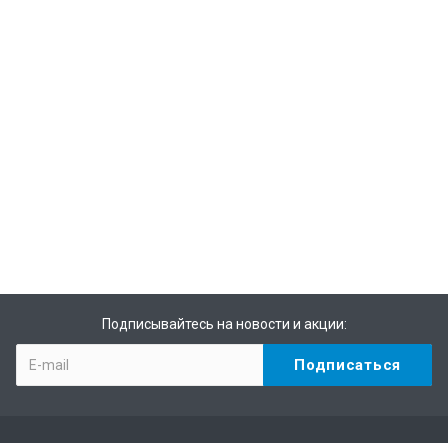
Подписывайтесь на новости и акции: