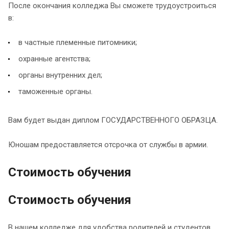
После окончания колледжа Вы сможете трудоустроиться
в:
в частные племенные питомники;
охранные агентства;
органы внутренних дел;
таможенные органы.
Вам будет выдан диплом ГОСУДАРСТВЕННОГО ОБРАЗЦА.
Юношам предоставляется отсрочка от службы в армии.
Стоимость обучения
Стоимость обучения
В нашем колледже для удобства родителей и студентов