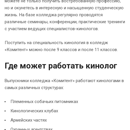
можете не только получить востребованную профессию,
но и окунетесь в интересную и насыщенную студенческую
жизнь. На базе колледжа регулярно проводятся
различные семинары, конференции, практические тренинги
с участием ведущих специалистов-кинологов.
Поступить на специальность кинология в колледж
«Комитент» можно после 9 классов и после 11 классов.
Где может работать кинолог
Выпускники колледжа «Комитент» работают кинологами в
самых различных структурах:
Племенных собачьих питомниках
Кинологических клубах
Армейских частях
Охранных агентствах