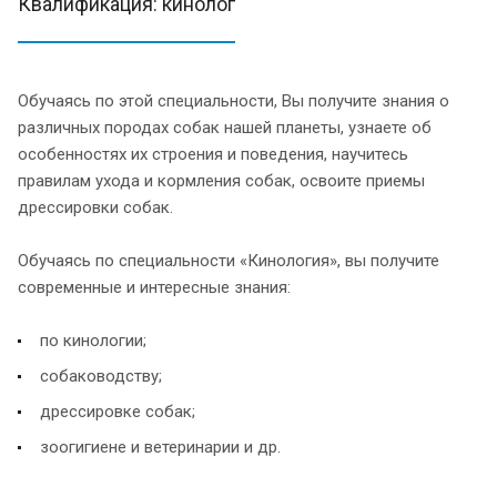
Квалификация: кинолог
Обучаясь по этой специальности, Вы получите знания о
различных породах собак нашей планеты, узнаете об
особенностях их строения и поведения, научитесь
правилам ухода и кормления собак, освоите приемы
дрессировки собак.
Обучаясь по специальности «Кинология», вы получите
современные и интересные знания:
по кинологии;
собаководству;
дрессировке собак;
зоогигиене и ветеринарии и др.