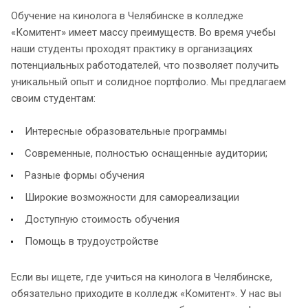
Обучение на кинолога в Челябинске в колледже
«Комитент» имеет массу преимуществ. Во время учебы
наши студенты проходят практику в организациях
потенциальных работодателей, что позволяет получить
уникальный опыт и солидное портфолио. Мы предлагаем
своим студентам:
Интересные образовательные программы
Современные, полностью оснащенные аудитории;
Разные формы обучения
Широкие возможности для самореализации
Доступную стоимость обучения
Помощь в трудоустройстве
Если вы ищете, где учиться на кинолога в Челябинске,
обязательно приходите в колледж «Комитент». У нас вы