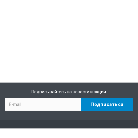
Подписывайтесь на новости и акции: