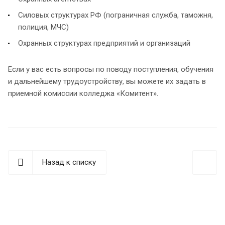
Силовых структурах РФ (пограничная служба, таможня,
полиция, МЧС)
Охранных структурах предприятий и организаций
Если у вас есть вопросы по поводу поступления, обучения
и дальнейшему трудоустройству, вы можете их задать в
приемной комиссии колледжа «Комитент».
Назад к списку