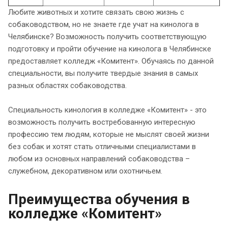
Любите животных и хотите связать свою жизнь с
собаководством, но не знаете где учат на кинолога в
Челябинске? Возможность получить соответствующую
подготовку и пройти обучение на кинолога в Челябинске
предоставляет колледж «Комитент». Обучаясь по данной
специальности, вы получите твердые знания в самых
разных областях собаководства.
Специальность кинология в колледже «Комитент» - это
возможность получить востребованную интересную
профессию тем людям, которые не мыслят своей жизни
без собак и хотят стать отличными специалистами в
любом из основных направлений собаководства –
служебном, декоративном или охотничьем.
Преимущества обучения в
колледже «Комитент»