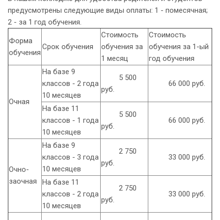
предусмотрены следующие виды оплаты: 1 - помесячная;
2 - за 1 год обучения.
Стоимость
Стоимость
Форма
Срок обучения
обучения за
обучения за 1-ый
обучения
1 месяц
год обучения
На базе 9
5 500
классов - 2 года
66 000 руб.
руб.
10 месяцев
Очная
На базе 11
5 500
классов - 1 года
66 000 руб.
руб.
10 месяцев
На базе 9
2 750
классов - 3 года
33 000 руб.
руб.
10 месяцев
Очно-
заочная
На базе 11
2 750
классов - 2 года
33 000 руб.
руб.
10 месяцев