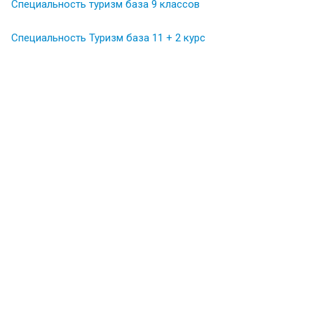
Специальность туризм база 9 классов
Специальность Туризм база 11 + 2 курс