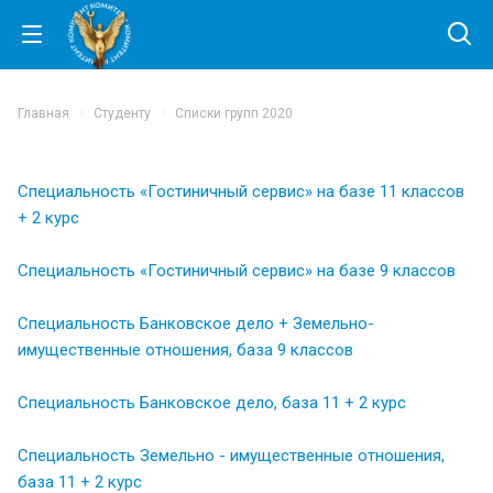
Главная
Студенту
Списки групп 2020
Специальность «Гостиничный сервис» на базе 11 классов
+ 2 курс
Специальность «Гостиничный сервис» на базе 9 классов
Специальность Банковское дело + Земельно-
имущественные отношения, база 9 классов
Специальность Банковское дело, база 11 + 2 курс
Специальность Земельно - имущественные отношения,
база 11 + 2 курс