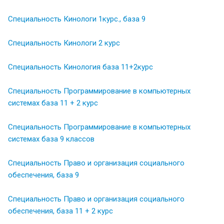
Специальность Кинологи 1курс., база 9
Специальность Кинологи 2 курс
Специальность Кинология база 11+2курс
Специальность Программирование в компьютерных
системах база 11 + 2 курс
Специальность Программирование в компьютерных
системах база 9 классов
Специальность Право и организация социального
обеспечения, база 9
Специальность Право и организация социального
обеспечения, база 11 + 2 курс