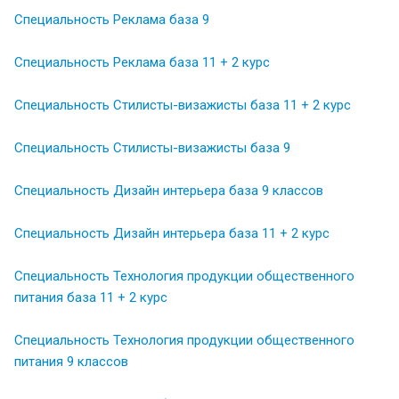
Специальность Реклама база 9
Специальность Реклама база 11 + 2 курс
Специальность Стилисты-визажисты база 11 + 2 курс
Специальность Стилисты-визажисты база 9
Специальность Дизайн интерьера база 9 классов
Специальность Дизайн интерьера база 11 + 2 курс
Специальность Технология продукции общественного
питания база 11 + 2 курс
Специальность Технология продукции общественного
питания 9 классов